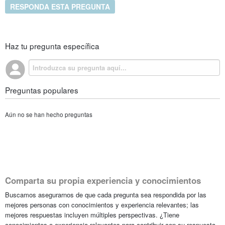
RESPONDA ESTA PREGUNTA
Haz tu pregunta específica
Preguntas populares
Aún no se han hecho preguntas
Comparta su propia experiencia y conocimientos
Buscamos asegurarnos de que cada pregunta sea respondida por las
mejores personas con conocimientos y experiencia relevantes; las
mejores respuestas incluyen múltiples perspectivas. ¿Tiene
conocimientos o experiencia relevantes para contribuir con su respuesta