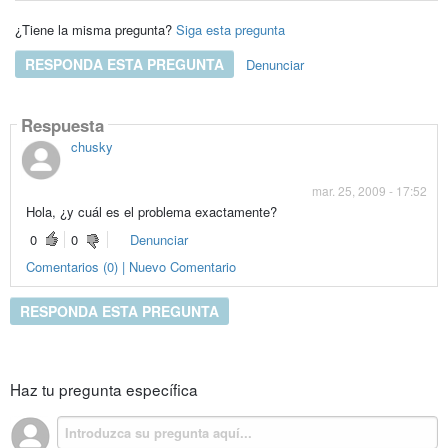
¿Tiene la misma pregunta?
Siga esta pregunta
RESPONDA ESTA PREGUNTA
Denunciar
Respuesta
chusky
mar. 25, 2009 - 17:52
Hola, ¿y cuál es el problema exactamente?
0
0
Denunciar
Comentarios (0) | Nuevo Comentario
RESPONDA ESTA PREGUNTA
Haz tu pregunta específica