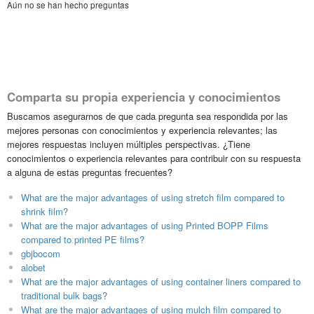
Aún no se han hecho preguntas
Comparta su propia experiencia y conocimientos
Buscamos asegurarnos de que cada pregunta sea respondida por las
mejores personas con conocimientos y experiencia relevantes; las
mejores respuestas incluyen múltiples perspectivas. ¿Tiene
conocimientos o experiencia relevantes para contribuir con su respuesta
a alguna de estas preguntas frecuentes?
What are the major advantages of using stretch film compared to
shrink film?
What are the major advantages of using Printed BOPP Films
compared to printed PE films?
gbjbocom
alobet
What are the major advantages of using container liners compared to
traditional bulk bags?
What are the major advantages of using mulch film compared to