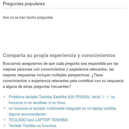
Preguntas populares
Aún no se han hecho preguntas
Comparta su propia experiencia y conocimientos
Buscamos asegurarnos de que cada pregunta sea respondida por las
mejores personas con conocimientos y experiencia relevantes; las
mejores respuestas incluyen múltiples perspectivas. ¿Tiene
conocimientos o experiencia relevantes para contribuir con su respuesta
a alguna de estas preguntas frecuentes?
Problema teclado Toshiba Satellite A30 (PSA30), tecla "< >" no
funciona ni en windows ni en linux.
no funciona el teclado multimedia integrado en mi laptop toshiba,
alguna recomendación
TECLADO loco LAPTOP TOSHIBA
Teclado Toshiba no funciona