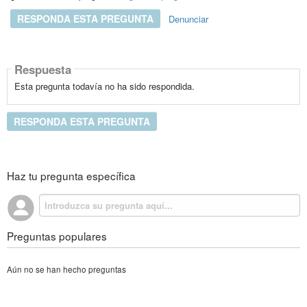
RESPONDA ESTA PREGUNTA
Denunciar
Respuesta
Esta pregunta todavía no ha sido respondida.
RESPONDA ESTA PREGUNTA
Haz tu pregunta específica
Preguntas populares
Aún no se han hecho preguntas