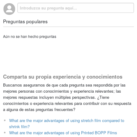
Preguntas populares
Aún no se han hecho preguntas
Comparta su propia experiencia y conocimientos
Buscamos asegurarnos de que cada pregunta sea respondida por las
mejores personas con conocimientos y experiencia relevantes; las
mejores respuestas incluyen múltiples perspectivas. ¿Tiene
conocimientos o experiencia relevantes para contribuir con su respuesta
a alguna de estas preguntas frecuentes?
What are the major advantages of using stretch film compared to
shrink film?
What are the major advantages of using Printed BOPP Films