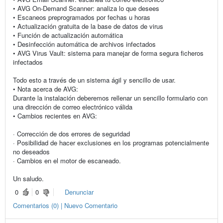
• AVG On-Demand Scanner: analiza lo que desees
• Escaneos preprogramados por fechas u horas
• Actualización gratuita de la base de datos de virus
• Función de actualización automática
• Desinfección automática de archivos infectados
• AVG Virus Vault: sistema para manejar de forma segura ficheros
infectados
Todo esto a través de un sistema ágil y sencillo de usar.
• Nota acerca de AVG:
Durante la instalación deberemos rellenar un sencillo formulario con
una dirección de correo electrónico válida
• Cambios recientes en AVG:
· Corrección de dos errores de seguridad
· Posibilidad de hacer exclusiones en los programas potencialmente
no deseados
· Cambios en el motor de escaneado.
Un saludo.
0
0
Denunciar
Comentarios (0) | Nuevo Comentario