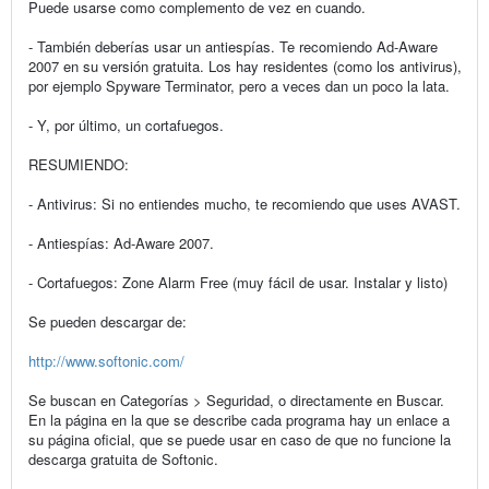
Puede usarse como complemento de vez en cuando.
- También deberías usar un antiespías. Te recomiendo Ad-Aware
2007 en su versión gratuita. Los hay residentes (como los antivirus),
por ejemplo Spyware Terminator, pero a veces dan un poco la lata.
- Y, por último, un cortafuegos.
RESUMIENDO:
- Antivirus: Si no entiendes mucho, te recomiendo que uses AVAST.
- Antiespías: Ad-Aware 2007.
- Cortafuegos: Zone Alarm Free (muy fácil de usar. Instalar y listo)
Se pueden descargar de:
http://www.softonic.com/
Se buscan en Categorías > Seguridad, o directamente en Buscar.
En la página en la que se describe cada programa hay un enlace a
su página oficial, que se puede usar en caso de que no funcione la
descarga gratuita de Softonic.