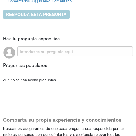
Comentarios (0) | Nuevo Comentario
RESPONDA ESTA PREGUNTA
Haz tu pregunta específica
Preguntas populares
Aún no se han hecho preguntas
Comparta su propia experiencia y conocimientos
Buscamos asegurarnos de que cada pregunta sea respondida por las
mejores personas con conocimientos y experiencia relevantes; las