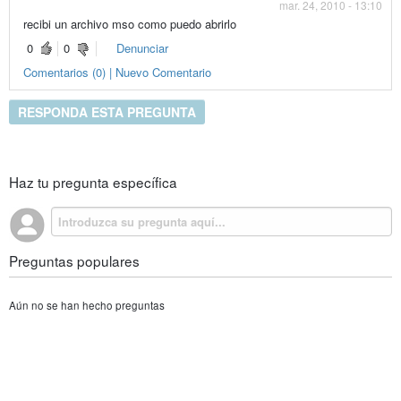
mar. 24, 2010 - 13:10
recibi un archivo mso como puedo abrirlo
0
0
Denunciar
Comentarios (0) | Nuevo Comentario
RESPONDA ESTA PREGUNTA
Haz tu pregunta específica
Preguntas populares
Aún no se han hecho preguntas