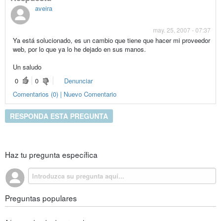
aveira
may. 25, 2007 - 07:37
Ya está solucionado, es un cambio que tiene que hacer mi proveedor
web, por lo que ya lo he dejado en sus manos.
Un saludo
0
0
Denunciar
Comentarios (0) | Nuevo Comentario
RESPONDA ESTA PREGUNTA
Haz tu pregunta específica
Preguntas populares