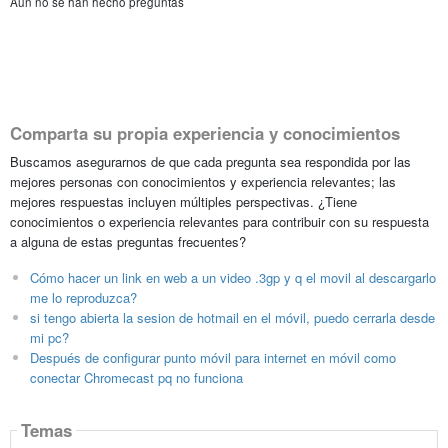
Aún no se han hecho preguntas
Comparta su propia experiencia y conocimientos
Buscamos asegurarnos de que cada pregunta sea respondida por las
mejores personas con conocimientos y experiencia relevantes; las
mejores respuestas incluyen múltiples perspectivas. ¿Tiene
conocimientos o experiencia relevantes para contribuir con su respuesta
a alguna de estas preguntas frecuentes?
Cómo hacer un link en web a un video .3gp y q el movil al descargarlo
me lo reproduzca?
si tengo abierta la sesion de hotmail en el móvil, puedo cerrarla desde
mi pc?
Después de configurar punto móvil para internet en móvil como
conectar Chromecast pq no funciona
Temas