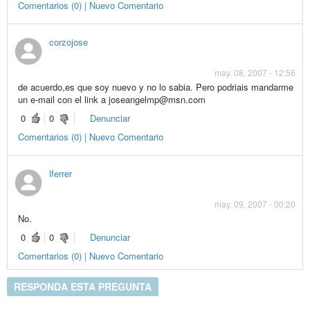
Comentarios (0) | Nuevo Comentario
corzojose
may. 08, 2007 - 12:56
de acuerdo,es que soy nuevo y no lo sabia. Pero podriais mandarme
un e-mail con el link a joseangelmp@msn.com
0
0
Denunciar
Comentarios (0) | Nuevo Comentario
lferrer
may. 09, 2007 - 00:20
No.
0
0
Denunciar
Comentarios (0) | Nuevo Comentario
RESPONDA ESTA PREGUNTA