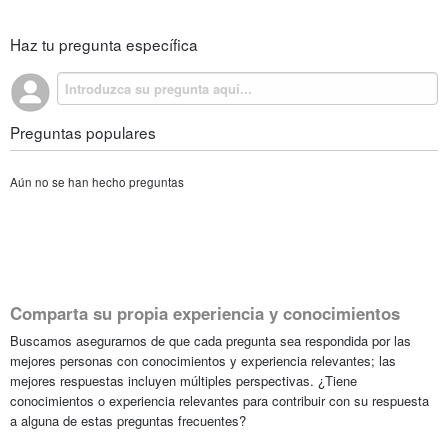
Haz tu pregunta específica
Preguntas populares
Aún no se han hecho preguntas
Comparta su propia experiencia y conocimientos
Buscamos asegurarnos de que cada pregunta sea respondida por las
mejores personas con conocimientos y experiencia relevantes; las
mejores respuestas incluyen múltiples perspectivas. ¿Tiene
conocimientos o experiencia relevantes para contribuir con su respuesta
a alguna de estas preguntas frecuentes?