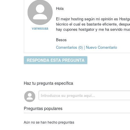
Hola
El mejor hosting según mi opinión es Hostg
técnico el cual es bastante eficiente, desp
vanessaa
hay cupones hostgator y me ha servido m
Besos
Comentarios (0) | Nuevo Comentario
RESPONDA ESTA PREGUNTA
Haz tu pregunta específica
Preguntas populares
Aún no se han hecho preguntas