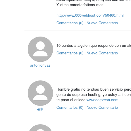
Y otras características mas
http://www.000webhost.com/50460.html
Comentarios (0) | Nuevo Comentario
10 puntos a alguien que responde con un al
Comentarios (0) | Nuevo Comentario
antoniorivas
Hombre gratis no tendras buen servicio pero 
gente de corpresa hosting, yo estoy ahi co
te paso el enlace
www.corpresa.com
Comentarios (0) | Nuevo Comentario
erik