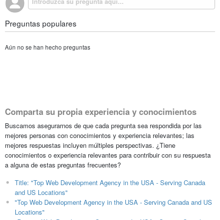
Preguntas populares
Aún no se han hecho preguntas
Comparta su propia experiencia y conocimientos
Buscamos asegurarnos de que cada pregunta sea respondida por las
mejores personas con conocimientos y experiencia relevantes; las
mejores respuestas incluyen múltiples perspectivas. ¿Tiene
conocimientos o experiencia relevantes para contribuir con su respuesta
a alguna de estas preguntas frecuentes?
Title: "Top Web Development Agency in the USA - Serving Canada
and US Locations"
"Top Web Development Agency in the USA - Serving Canada and US
Locations"