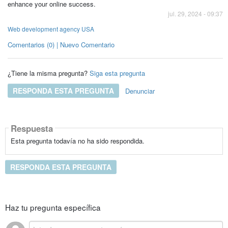
enhance your online success.
jul. 29, 2024 - 09:37
Web development agency USA
Comentarios (0) | Nuevo Comentario
¿Tiene la misma pregunta?
Siga esta pregunta
RESPONDA ESTA PREGUNTA
Denunciar
Respuesta
Esta pregunta todavía no ha sido respondida.
RESPONDA ESTA PREGUNTA
Haz tu pregunta específica