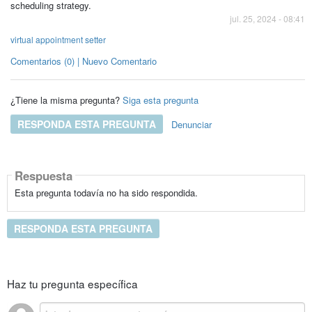
scheduling strategy.
jul. 25, 2024 - 08:41
virtual appointment setter
Comentarios (0) | Nuevo Comentario
¿Tiene la misma pregunta?
Siga esta pregunta
RESPONDA ESTA PREGUNTA
Denunciar
Respuesta
Esta pregunta todavía no ha sido respondida.
RESPONDA ESTA PREGUNTA
Haz tu pregunta específica