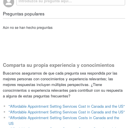
Preguntas populares
Aún no se han hecho preguntas
Comparta su propia experiencia y conocimientos
Buscamos asegurarnos de que cada pregunta sea respondida por las
mejores personas con conocimientos y experiencia relevantes; las
mejores respuestas incluyen múltiples perspectivas. ¿Tiene
conocimientos o experiencia relevantes para contribuir con su respuesta
a alguna de estas preguntas frecuentes?
"Affordable Appointment Setting Services Cost in Canada and the US"
"Affordable Appointment Setting Services Cost in Canada and the US"
"Affordable Appointment Setting Services Costs in Canada and the
US