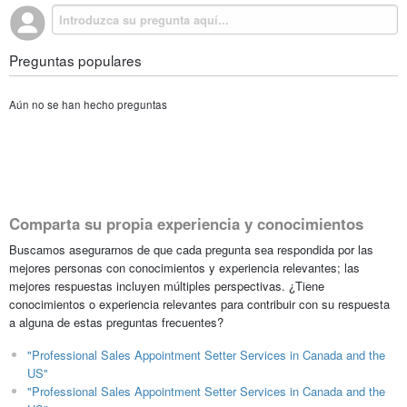
Preguntas populares
Aún no se han hecho preguntas
Comparta su propia experiencia y conocimientos
Buscamos asegurarnos de que cada pregunta sea respondida por las
mejores personas con conocimientos y experiencia relevantes; las
mejores respuestas incluyen múltiples perspectivas. ¿Tiene
conocimientos o experiencia relevantes para contribuir con su respuesta
a alguna de estas preguntas frecuentes?
"Professional Sales Appointment Setter Services in Canada and the
US"
"Professional Sales Appointment Setter Services in Canada and the