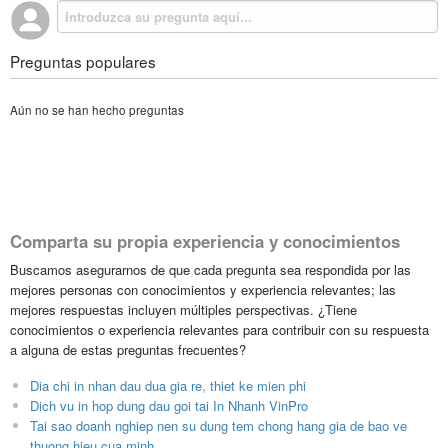
Preguntas populares
Aún no se han hecho preguntas
Comparta su propia experiencia y conocimientos
Buscamos asegurarnos de que cada pregunta sea respondida por las
mejores personas con conocimientos y experiencia relevantes; las
mejores respuestas incluyen múltiples perspectivas. ¿Tiene
conocimientos o experiencia relevantes para contribuir con su respuesta
a alguna de estas preguntas frecuentes?
Dia chi in nhan dau dua gia re, thiet ke mien phi
Dich vu in hop dung dau goi tai In Nhanh VinPro
Tai sao doanh nghiep nen su dung tem chong hang gia de bao ve
thuong hieu cua minh