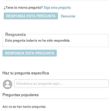
¿Tiene la misma pregunta?
Siga esta pregunta
RESPONDA ESTA PREGUNTA
Denunciar
Respuesta
Esta pregunta todavía no ha sido respondida.
RESPONDA ESTA PREGUNTA
Haz tu pregunta específica
Preguntas populares
Aún no se han hecho preguntas