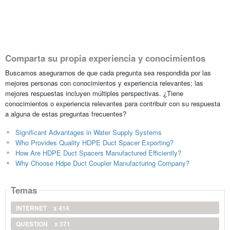
Comparta su propia experiencia y conocimientos
Buscamos asegurarnos de que cada pregunta sea respondida por las
mejores personas con conocimientos y experiencia relevantes; las
mejores respuestas incluyen múltiples perspectivas. ¿Tiene
conocimientos o experiencia relevantes para contribuir con su respuesta
a alguna de estas preguntas frecuentes?
Significant Advantages in Water Supply Systems
Who Provides Quality HDPE Duct Spacer Exporting?
How Are HDPE Duct Spacers Manufactured Efficiently?
Why Choose Hdpe Duct Coupler Manufacturing Company?
Temas
INTERNET
x 414
QUESTION
x 371