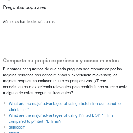
Preguntas populares
Aún no se han hecho preguntas
Comparta su propia experiencia y conocimientos
Buscamos asegurarnos de que cada pregunta sea respondida por las
mejores personas con conocimientos y experiencia relevantes; las
mejores respuestas incluyen múltiples perspectivas. ¿Tiene
conocimientos o experiencia relevantes para contribuir con su respuesta
a alguna de estas preguntas frecuentes?
What are the major advantages of using stretch film compared to
shrink film?
What are the major advantages of using Printed BOPP Films
compared to printed PE films?
gbjbocom
alobet