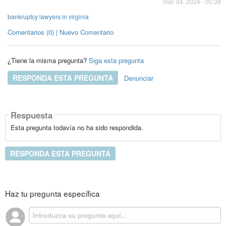
mar. 04, 2024 - 05:38
bankruptcy lawyers in virginia
Comentarios (0) | Nuevo Comentario
¿Tiene la misma pregunta?
Siga esta pregunta
RESPONDA ESTA PREGUNTA
Denunciar
Respuesta
Esta pregunta todavía no ha sido respondida.
RESPONDA ESTA PREGUNTA
Haz tu pregunta específica