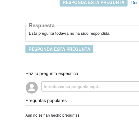
RESPONDA ESTA PREGUNTA
Den
Respuesta
Esta pregunta todavía no ha sido respondida.
RESPONDA ESTA PREGUNTA
Haz tu pregunta específica
Preguntas populares
Aún no se han hecho preguntas