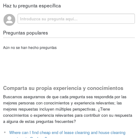
Haz tu pregunta específica
Preguntas populares
Aún no se han hecho preguntas
Comparta su propia experiencia y conocimientos
Buscamos asegurarnos de que cada pregunta sea respondida por las
mejores personas con conocimientos y experiencia relevantes; las
mejores respuestas incluyen múltiples perspectivas. ¿Tiene
conocimientos o experiencia relevantes para contribuir con su respuesta
a alguna de estas preguntas frecuentes?
Where can I find cheap end of lease cleaning and house cleaning