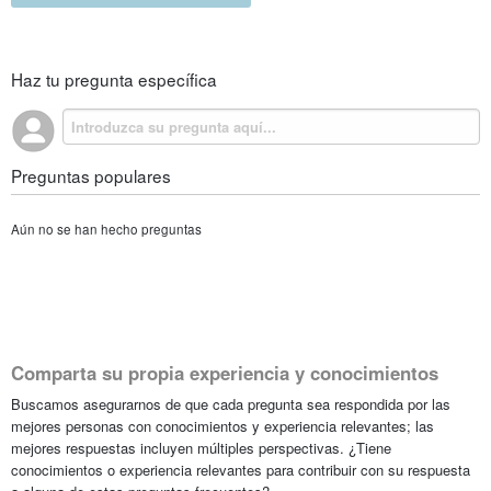
Haz tu pregunta específica
Preguntas populares
Aún no se han hecho preguntas
Comparta su propia experiencia y conocimientos
Buscamos asegurarnos de que cada pregunta sea respondida por las
mejores personas con conocimientos y experiencia relevantes; las
mejores respuestas incluyen múltiples perspectivas. ¿Tiene
conocimientos o experiencia relevantes para contribuir con su respuesta