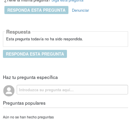
RESPONDA ESTA PREGUNTA
Denunciar
Respuesta
Esta pregunta todavía no ha sido respondida.
RESPONDA ESTA PREGUNTA
Haz tu pregunta específica
Preguntas populares
Aún no se han hecho preguntas