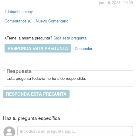
jun. 19, 2023 - 09:30
#dabanhhomnay
Comentarios (0) | Nuevo Comentario
¿Tiene la misma pregunta?
Siga esta pregunta
RESPONDA ESTA PREGUNTA
Denunciar
Respuesta
Esta pregunta todavía no ha sido respondida.
RESPONDA ESTA PREGUNTA
Haz tu pregunta específica