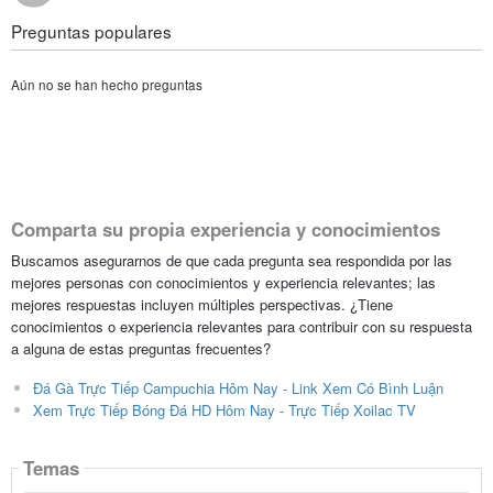
Preguntas populares
Aún no se han hecho preguntas
Comparta su propia experiencia y conocimientos
Buscamos asegurarnos de que cada pregunta sea respondida por las
mejores personas con conocimientos y experiencia relevantes; las
mejores respuestas incluyen múltiples perspectivas. ¿Tiene
conocimientos o experiencia relevantes para contribuir con su respuesta
a alguna de estas preguntas frecuentes?
Đá Gà Trực Tiếp Campuchia Hôm Nay - Link Xem Có Bình Luận
Xem Trực Tiếp Bóng Đá HD Hôm Nay - Trực Tiếp Xoilac TV
Temas