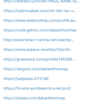
http://vetstate.ru/forum/?PAGE_NAME=p...
https://tudomuaban.com/chi-tiet-rao-v...
https://www.webtoolhub.com/profile.as...
https://code.getnoc.com/dabanhhomnay
http://www.fanart-central.net/user/da...
https://www.espace-recettes.fr/profil...
https://greensock.com/profile/145588-...
https://netgork.com/dabanhhomnay
https://justpaste.it/72149
https://forums.worldwarriors.net/prof...
https://pbase.com/dabanhhomnay