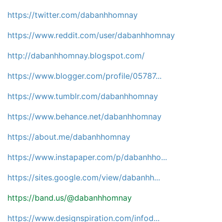
https://twitter.com/dabanhhomnay
https://www.reddit.com/user/dabanhhomnay
http://dabanhhomnay.blogspot.com/
https://www.blogger.com/profile/05787...
https://www.tumblr.com/dabanhhomnay
https://www.behance.net/dabanhhomnay
https://about.me/dabanhhomnay
https://www.instapaper.com/p/dabanhho...
https://sites.google.com/view/dabanhh...
https://band.us/@dabanhhomnay
https://www.designspiration.com/infod...