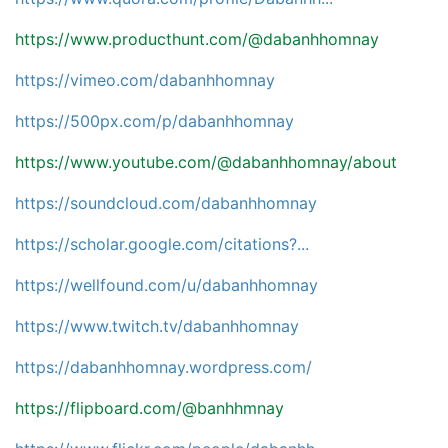
https://www.producthunt.com/@dabanhhomnay
https://vimeo.com/dabanhhomnay
https://500px.com/p/dabanhhomnay
https://www.youtube.com/@dabanhhomnay/about
https://soundcloud.com/dabanhhomnay
https://scholar.google.com/citations?...
https://wellfound.com/u/dabanhhomnay
https://www.twitch.tv/dabanhhomnay
https://dabanhhomnay.wordpress.com/
https://flipboard.com/@banhhmnay