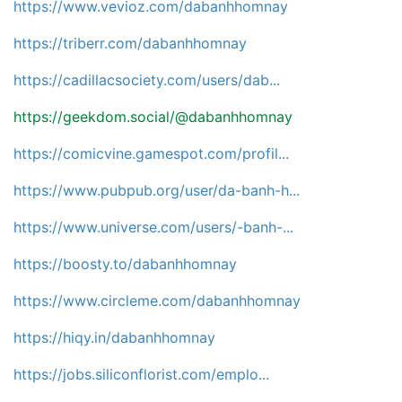
https://www.vevioz.com/dabanhhomnay
https://triberr.com/dabanhhomnay
https://cadillacsociety.com/users/dab...
https://geekdom.social/@dabanhhomnay
https://comicvine.gamespot.com/profil...
https://www.pubpub.org/user/da-banh-h...
https://www.universe.com/users/-banh-...
https://boosty.to/dabanhhomnay
https://www.circleme.com/dabanhhomnay
https://hiqy.in/dabanhhomnay
https://jobs.siliconflorist.com/emplo...