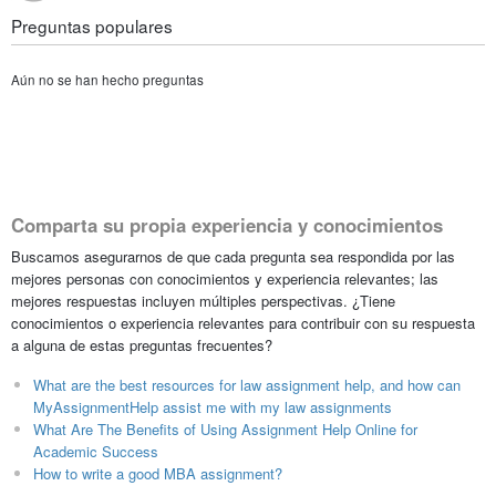
Preguntas populares
Aún no se han hecho preguntas
Comparta su propia experiencia y conocimientos
Buscamos asegurarnos de que cada pregunta sea respondida por las
mejores personas con conocimientos y experiencia relevantes; las
mejores respuestas incluyen múltiples perspectivas. ¿Tiene
conocimientos o experiencia relevantes para contribuir con su respuesta
a alguna de estas preguntas frecuentes?
What are the best resources for law assignment help, and how can
MyAssignmentHelp assist me with my law assignments
What Are The Benefits of Using Assignment Help Online for
Academic Success
How to write a good MBA assignment?