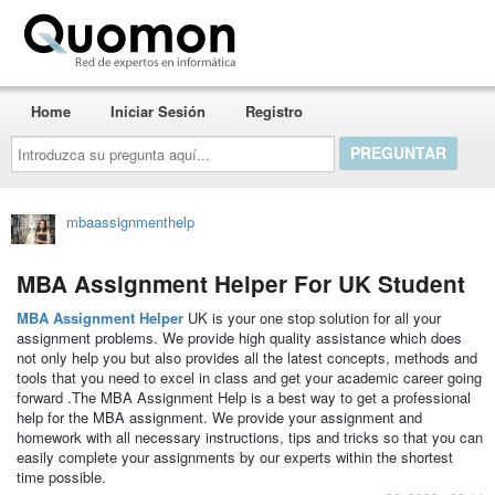
Quomon.es
Home
Iniciar Sesión
Registro
Introduzca
su
pregunta
aquí...
mbaassignmenthelp
MBA Assignment Helper For UK Student
MBA Assignment Helper
UK is your one stop solution for all your
assignment problems. We provide high quality assistance which does
not only help you but also provides all the latest concepts, methods and
tools that you need to excel in class and get your academic career going
forward .The MBA Assignment Help is a best way to get a professional
help for the MBA assignment. We provide your assignment and
homework with all necessary instructions, tips and tricks so that you can
easily complete your assignments by our experts within the shortest
time possible.