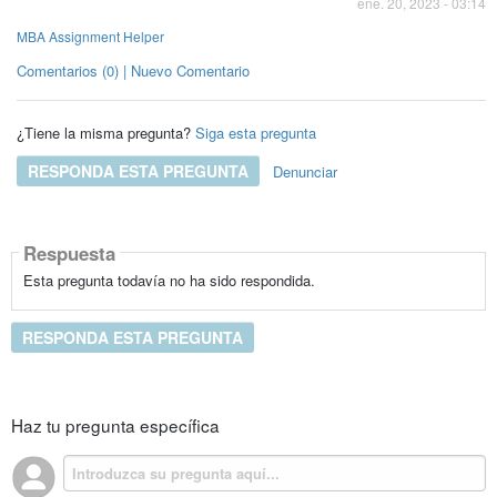
ene. 20, 2023 - 03:14
MBA Assignment Helper
Comentarios (0) | Nuevo Comentario
¿Tiene la misma pregunta?
Siga esta pregunta
RESPONDA ESTA PREGUNTA
Denunciar
Respuesta
Esta pregunta todavía no ha sido respondida.
RESPONDA ESTA PREGUNTA
Haz tu pregunta específica