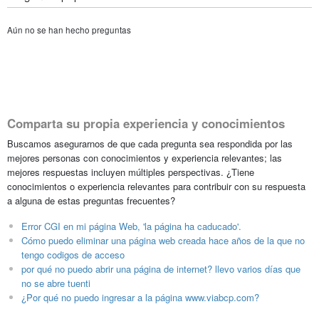
Aún no se han hecho preguntas
Comparta su propia experiencia y conocimientos
Buscamos asegurarnos de que cada pregunta sea respondida por las
mejores personas con conocimientos y experiencia relevantes; las
mejores respuestas incluyen múltiples perspectivas. ¿Tiene
conocimientos o experiencia relevantes para contribuir con su respuesta
a alguna de estas preguntas frecuentes?
Error CGI en mi página Web, 'la página ha caducado'.
Cómo puedo eliminar una página web creada hace años de la que no
tengo codigos de acceso
por qué no puedo abrir una página de internet? llevo varios días que
no se abre tuenti
¿Por qué no puedo ingresar a la página www.viabcp.com?