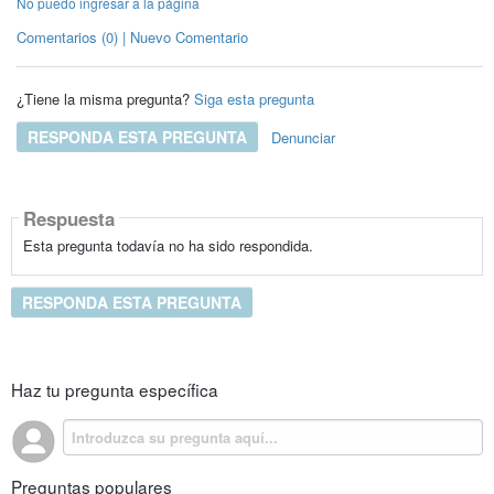
No puedo ingresar a la página
Comentarios (0) | Nuevo Comentario
¿Tiene la misma pregunta?
Siga esta pregunta
RESPONDA ESTA PREGUNTA
Denunciar
Respuesta
Esta pregunta todavía no ha sido respondida.
RESPONDA ESTA PREGUNTA
Haz tu pregunta específica
Preguntas populares