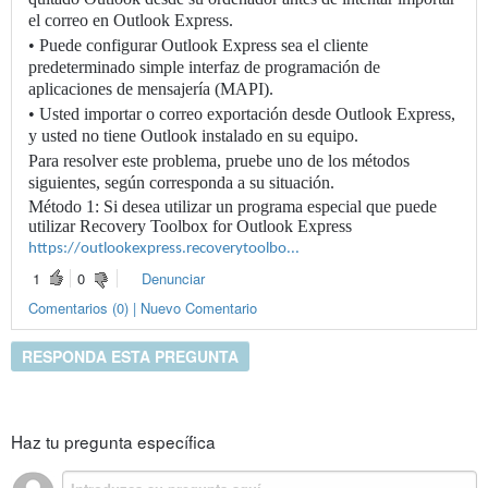
el correo en Outlook Express.
• Puede configurar Outlook Express sea el cliente
predeterminado simple interfaz de programación de
aplicaciones de mensajería (MAPI).
• Usted importar o correo exportación desde Outlook Express,
y usted no tiene Outlook instalado en su equipo.
Para resolver este problema, pruebe uno de los métodos
siguientes, según corresponda a su situación.
Método 1: Si desea utilizar un programa especial que puede
utilizar Recovery Toolbox for Outlook Express
https://outlookexpress.recoverytoolbo...
1
0
Denunciar
Comentarios (0) | Nuevo Comentario
RESPONDA ESTA PREGUNTA
Haz tu pregunta específica