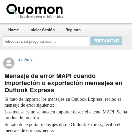
Quomon.es
Home
Iniciar Sesión
Registro
Introduzca
su
pregunta
aquí...
SanAmor
Mensaje de error MAPI cuando
importación o exportación mensajes en
Outlook Express
Si trato de importar los mensajes en Outlook Express, recibo el
mensaje de error siguiente:
Los mensajes no se pueden importar desde el cliente MAPI. Se ha
producido un error.
Si trato de exportar mensajes desde Outlook Express, recibo el
mensaje de error siguiente: