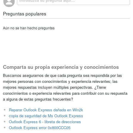
Preguntas populares
Aún no se han hecho preguntas
Comparta su propia experiencia y conocimientos
Buscamos asegurarnos de que cada pregunta sea respondida por las
mejores personas con conocimientos y experiencia relevantes; las
mejores respuestas incluyen múltiples perspectivas. ¿Tiene
conocimientos o experiencia relevantes para contribuir con su respuesta
a alguna de estas preguntas frecuentes?
Reparar Outlook Express dañada en Win2k
copia de seguridad de Ms Outlook Express
Outlook Express 6 - libreta de direcciones
Outlook Express error 0x800CCC05