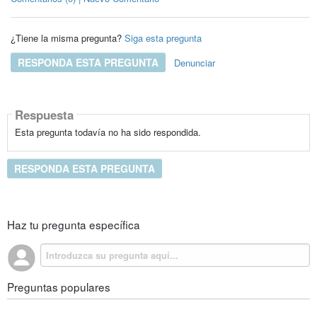
¿Tiene la misma pregunta?
Siga esta pregunta
RESPONDA ESTA PREGUNTA
Denunciar
Respuesta
Esta pregunta todavía no ha sido respondida.
RESPONDA ESTA PREGUNTA
Haz tu pregunta específica
Preguntas populares