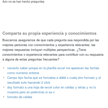
Aún no se han hecho preguntas
Comparta su propia experiencia y conocimientos
Buscamos asegurarnos de que cada pregunta sea respondida por las
mejores personas con conocimientos y experiencia relevantes; las
mejores respuestas incluyen múltiples perspectivas. ¿Tiene
conocimientos o experiencia relevantes para contribuir con su respuesta
a alguna de estas preguntas frecuentes?
necesito saber porque en la planilla excel me aparecen las fechas
como numeros enteros
Campo tipo fecha que se formatea a dddd o cualq otro formato y el
resultado solo haciendo 2 click
doy formato a una hoja de excel color en celdas y letras y no lo
muestra pero en preliminar si se v
formato de celdas