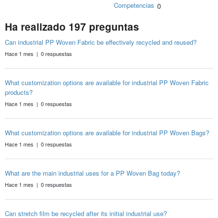
Competencias
0
Ha realizado 197 preguntas
Can industrial PP Woven Fabric be effectively recycled and reused?
Hace 1 mes | 0 respuestas
What customization options are available for industrial PP Woven Fabric
products?
Hace 1 mes | 0 respuestas
What customization options are available for industrial PP Woven Bags?
Hace 1 mes | 0 respuestas
What are the main industrial uses for a PP Woven Bag today?
Hace 1 mes | 0 respuestas
Can stretch film be recycled after its initial industrial use?