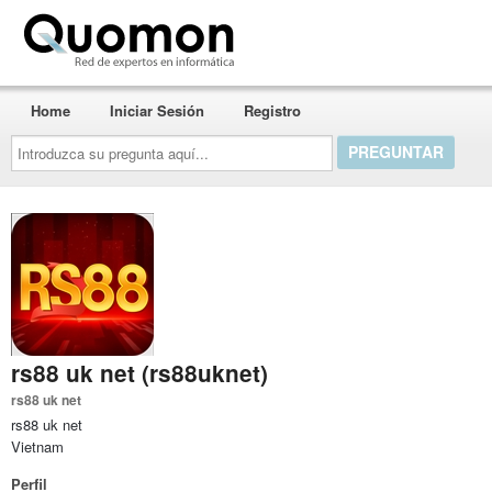
Quomon.es
Home
Iniciar Sesión
Registro
Introduzca
su
pregunta
aquí...
rs88 uk net (rs88uknet)
rs88 uk net
rs88 uk net
Vietnam
Perfil