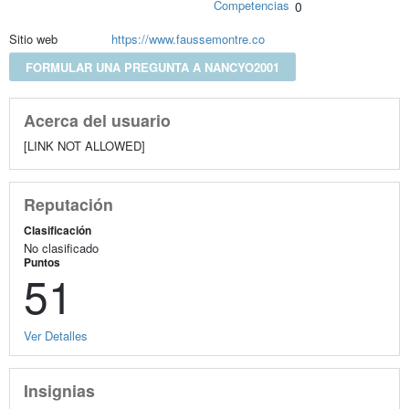
Competencias
0
Sitio web
https://www.faussemontre.co
FORMULAR UNA PREGUNTA A NANCYO2001
Acerca del usuario
[LINK NOT ALLOWED]
Reputación
Clasificación
No clasificado
Puntos
51
Ver Detalles
Insignias