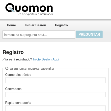
Quomon.es
Home
Iniciar Sesión
Registro
Introduzca
su
pregunta
aquí...
Registro
¿Ya está registrado?
Inicie Sesión Aquí
O cree una nueva cuenta
Correo electrónico
Contraseña
Repita contraseña