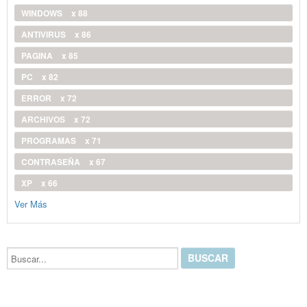
WINDOWS
x 88
ANTIVIRUS
x 86
PAGINA
x 85
PC
x 82
ERROR
x 72
ARCHIVOS
x 72
PROGRAMAS
x 71
CONTRASEÑA
x 67
XP
x 66
Ver Más
Buscar...