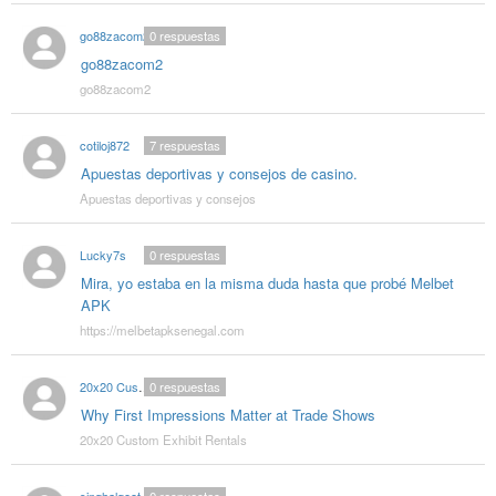
go88zacom2
0
respuestas
go88zacom2
go88zacom2
cotiloj872
7
respuestas
Apuestas deportivas y consejos de casino.
Apuestas deportivas y consejos
Lucky7s
0
respuestas
Mira, yo estaba en la misma duda hasta que probé Melbet
APK
https://melbetapksenegal.com
20x20 Custom Exhibit Rentals
0
respuestas
Why First Impressions Matter at Trade Shows
20x20 Custom Exhibit Rentals